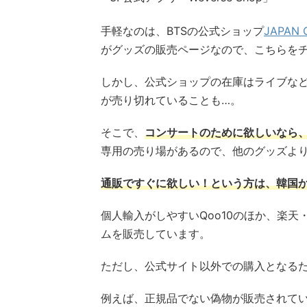
手軽なのは、BTSの公式ショップ
JAPAN 
がグッズの販売ページなので、こちらをチ
しかし、公式ショップの在庫はライブな
が売り切れていることも…。
そこで、
コンサートのために欲しいなら
専用の売り場があるので、他のグッズよ
通販ですぐに欲しい！という方は、韓国
個人輸入がしやすいQoo10のほか、楽天
ムを販売しています。
ただし、公式サイト以外での購入となる
例えば、正規品でない偽物が販売されて