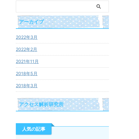
アーカイブ
2022年3月
2022年2月
2021年11月
2018年5月
2018年3月
アクセス解析研究所
人気の記事