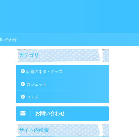
問い合わせ
カテゴリ
話題のネタ・グッズ
ガジェット
コスメ
お問い合わせ
サイト内検索