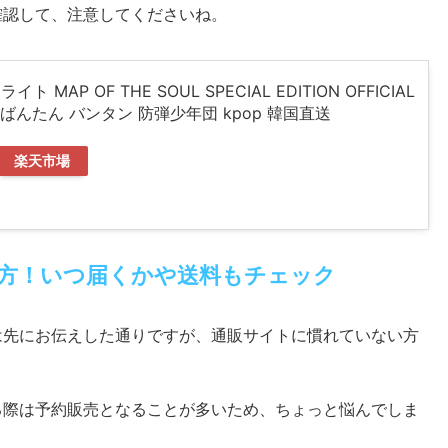
確認して、注意してくださいね。
イト MAP OF THE SOUL SPECIAL EDITION OFFICIAL
ICK ばんたん バンタン 防弾少年団 kpop 韓国直送
楽天市場
方！いつ届くかや送料もチェック
は先にお伝えした通りですが、通販サイトに慣れていない方
る際は予約販売となることが多いため、ちょっと悩んでしま