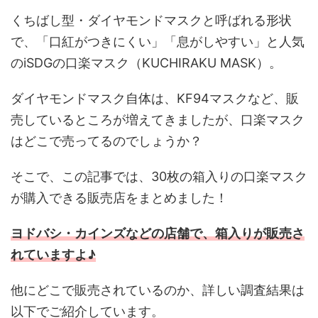
くちばし型・ダイヤモンドマスクと呼ばれる形状
で、「口紅がつきにくい」「息がしやすい」と人気
のiSDGの口楽マスク（KUCHIRAKU MASK）。
ダイヤモンドマスク自体は、KF94マスクなど、販
売しているところが増えてきましたが、口楽マスク
はどこで売ってるのでしょうか？
そこで、この記事では、30枚の箱入りの口楽マスク
が購入できる販売店をまとめました！
ヨドバシ・
カインズ
などの店舗で、箱入りが販売さ
れていますよ♪
他にどこで販売されているのか、詳しい調査結果は
以下でご紹介しています。