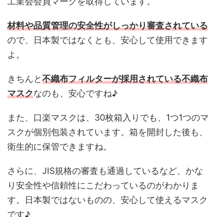
工業会会員マークを取得しています。
材料や品質管理の安全性がしっかり審査されている
ので、日本製ではなくとも、安心して使用できます
よ。
きちんと
不織布フィルターが採用されている不織布
マスク
なのも、安心ですね♪
また、口楽マスクは、30枚箱入りでも、1つ1つのマ
スクが個別包装されています。箱を開封した後も、
衛生的に保管できますね。
さらに、JIS規格の審査も通過しているなど、かな
り安全性や信頼性にこだわっているのがわかりま
す。日本製ではないものの、安心して使えるマスク
です♪