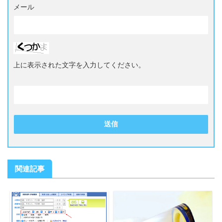
メール
上に表示された文字を入力してください。
関連記事