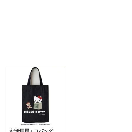
紀伊国屋エコバッグ