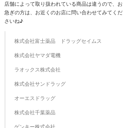
店舗によって取り扱われている商品は違うので、お
急ぎの方は、お近くのお店に問い合わせてみてくだ
さいね♪
株式会社富士薬品 ドラッグセイムス
株式会社ヤマダ電機
ラオックス株式会社
株式会社サンドラッグ
オーエスドラッグ
株式会社千葉薬品
ゲンキー株式会社