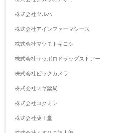
株式会社ツルハ
株式会社アインファーマシーズ
株式会社マツモトキヨシ
株式会社サッポロドラッグストアー
株式会社ビックカメラ
株式会社スギ薬局
株式会社コクミン
株式会社薬王堂
株式会社くすりの福太郎