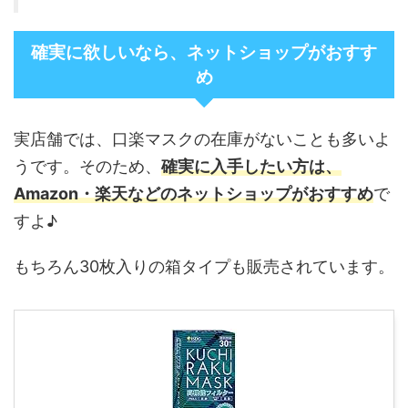
確実に欲しいなら、ネットショップがおすす
め
実店舗では、口楽マスクの在庫がないことも多いよ
うです。そのため、
確実に入手したい方は、
Amazon・楽天などのネットショップがおすすめ
で
すよ♪
もちろん30枚入りの箱タイプも販売されています。