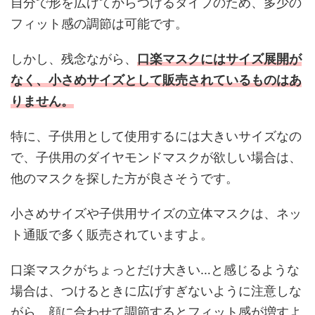
自分で形を広げてからつけるタイプのため、多少の
フィット感の調節は可能です。
しかし、残念ながら、
口楽マスクにはサイズ展開が
なく、小さめサイズとして販売されているものはあ
りません。
特に、子供用として使用するには大きいサイズなの
で、子供用のダイヤモンドマスクが欲しい場合は、
他のマスクを探した方が良さそうです。
小さめサイズや子供用サイズの立体マスクは、ネッ
ト通販で多く販売されていますよ。
口楽マスクがちょっとだけ大きい…と感じるような
場合は、つけるときに広げすぎないように注意しな
がら、顔に合わせて調節するとフィット感が増すよ