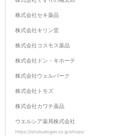
株式会社セキ薬品
株式会社キリン堂
株式会社コスモス薬品
株式会社ドン・キホーテ
株式会社ウェルパーク
株式会社トモズ
株式会社カワチ薬品
ウエルシア薬局株式会社
https://ishokudogen.co.jp/shops/