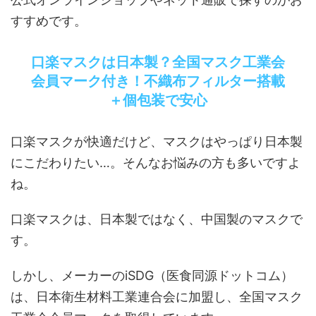
すすめです。
口楽マスクは日本製？全国マスク工業会
会員マーク付き！不織布フィルター搭載
＋個包装で安心
口楽マスクが快適だけど、マスクはやっぱり日本製
にこだわりたい…。そんなお悩みの方も多いですよ
ね。
口楽マスクは、日本製ではなく、中国製のマスクで
す。
しかし、メーカーのiSDG（医食同源ドットコム）
は、日本衛生材料工業連合会に加盟し、全国マスク