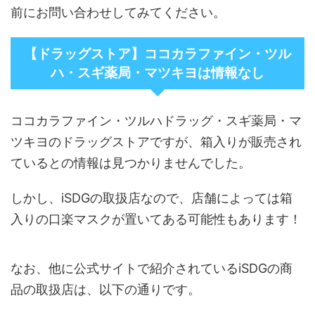
前にお問い合わせしてみてください。
【ドラッグストア】ココカラファイン・ツル
ハ・スギ薬局・マツキヨは情報なし
ココカラファイン・ツルハドラッグ・スギ薬局・マ
ツキヨのドラッグストアですが、箱入りが販売され
ているとの情報は見つかりませんでした。
しかし、iSDGの取扱店なので、店舗によっては箱
入りの口楽マスクが置いてある可能性もあります！
なお、他に公式サイトで紹介されているiSDGの商
品の取扱店は、以下の通りです。