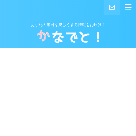
あなたの毎日を楽しくする情報をお届け！