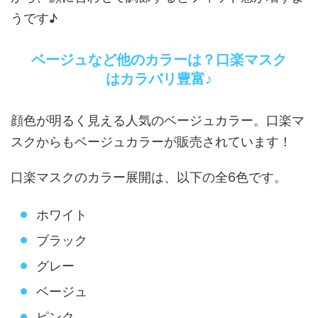
うです♪
ベージュなど他のカラーは？口楽マスク
はカラバリ豊富♪
顔色が明るく見える人気のベージュカラー。口楽マ
スクからもベージュカラーが販売されています！
口楽マスクのカラー展開は、以下の全6色です。
ホワイト
ブラック
グレー
ベージュ
ピンク