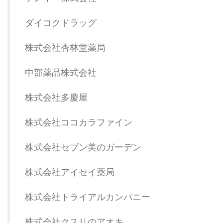
ダイコクドラッグ
株式会社杏林堂薬局
中部薬品株式会社
株式会社多慶屋
株式会社ココカラファイン
株式会社セブン美のガーデン
株式会社アイセイ薬局
株式会社トライアルカンパニー
株式会社クスリのアオキ