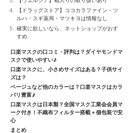
【ウエルシア】箱入りの取り扱いあり
【ドラッグストア】ココカラファイン・ツ
ルハ・スギ薬局・マツキヨは情報なし
確実に欲しいなら、ネットショップがおす
すめ
口楽マスクの口コミ・評判は？ダイヤモンドマ
スクで使いやすい♪
口楽マスクに、小さめサイズはある？子供サイ
ズは？
ベージュなど他のカラーは？口楽マスクはカラ
バリ豊富♪
口楽マスクは日本製？全国マスク工業会会員マ
ーク付き！不織布フィルター搭載＋個包装で安
心
まとめ