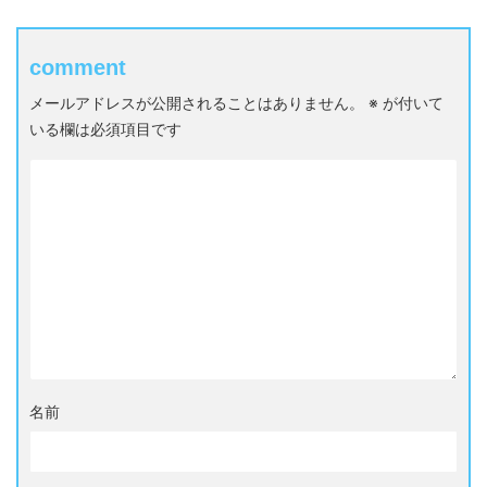
comment
メールアドレスが公開されることはありません。
※
が付いて
いる欄は必須項目です
名前