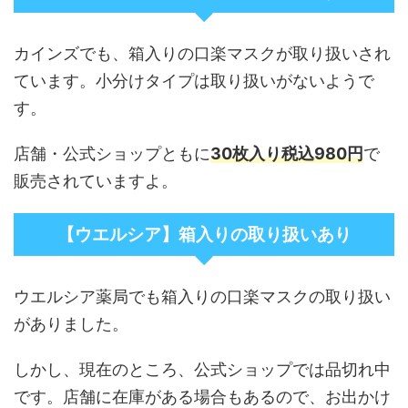
カインズでも、箱入りの口楽マスクが取り扱いされ
ています。小分けタイプは取り扱いがないようで
す。
店舗・公式ショップともに
30枚入り税込980円
で
販売されていますよ。
【ウエルシア】箱入りの取り扱いあり
ウエルシア薬局でも箱入りの口楽マスクの取り扱い
がありました。
しかし、現在のところ、公式ショップでは品切れ中
です。店舗に在庫がある場合もあるので、お出かけ