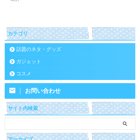
カテゴリ
話題のネタ・グッズ
ガジェット
コスメ
お問い合わせ
サイト内検索
アーカイブ