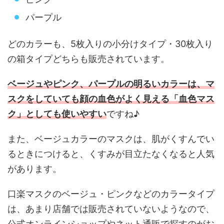
パープル
どのカラーも、5枚入りの小分けタイプ・30枚入り
の箱タイプどちらも販売されています。
ベージュやピンク、パープルの明るいカラーは、マ
スクをしていても顔の血色がよく見える「血色マス
ク」としても使いやすい
ですね♪
また、ベージュカラーのマスクは、肌がくすんでい
るときにつけると、くすみが目立たなくなると人気
があります。
口楽マスクのベージュ・ピンクなどのカラータイプ
は、あまり店舗では販売されていないようなので、
公式オンラインショップやネット通販で探すのがお