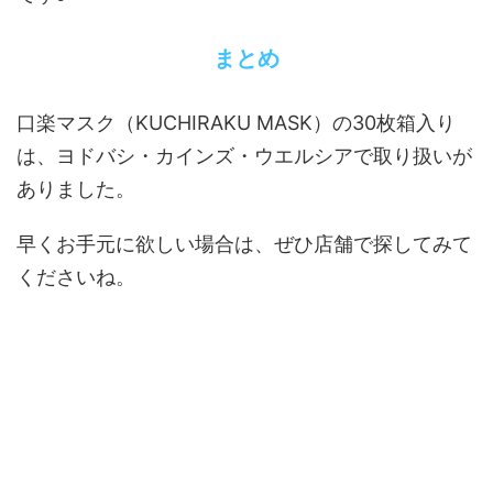
まとめ
口楽マスク（KUCHIRAKU MASK）の30枚箱入り
は、ヨドバシ・カインズ・ウエルシアで取り扱いが
ありました。
早くお手元に欲しい場合は、ぜひ店舗で探してみて
くださいね。