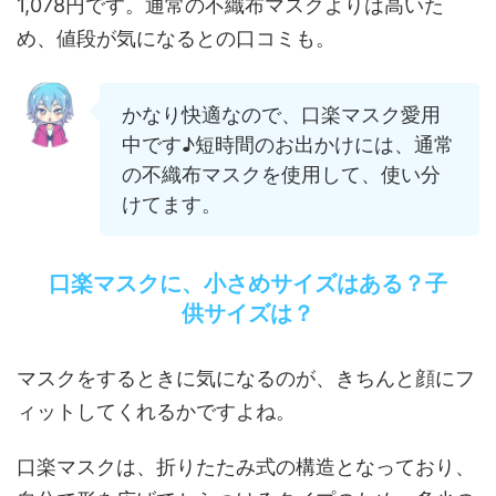
1,078円です。通常の不織布マスクよりは高いた
め、値段が気になるとの口コミも。
かなり快適なので、口楽マスク愛用
中です♪短時間のお出かけには、通常
の不織布マスクを使用して、使い分
けてます。
口楽マスクに、小さめサイズはある？子
供サイズは？
マスクをするときに気になるのが、きちんと顔にフ
ィットしてくれるかですよね。
口楽マスクは、折りたたみ式の構造となっており、