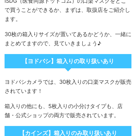
iSDG（医食同源ドットコム）の口楽マスクをどこ
で買うことができるか、まずは、取扱店をご紹介し
ます。
30枚の箱入りサイズが置いてあるかどうか、一緒に
まとめてますので、見ていきましょう♪
【ヨドバシ】箱入りの取り扱いあり
ヨドバシカメラでは、30枚入りの口楽マスクが販売
されています！
箱入りの他にも、5枚入りの小分けタイプも、店
舗・公式ショップの両方で販売されています。
【カインズ】箱入りのみ取り扱いあり